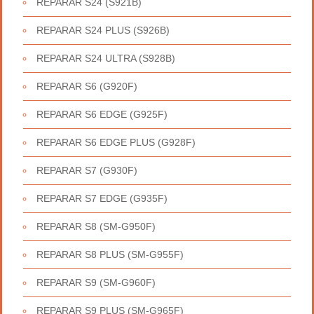
REPARAR S24 (S921B)
REPARAR S24 PLUS (S926B)
REPARAR S24 ULTRA (S928B)
REPARAR S6 (G920F)
REPARAR S6 EDGE (G925F)
REPARAR S6 EDGE PLUS (G928F)
REPARAR S7 (G930F)
REPARAR S7 EDGE (G935F)
REPARAR S8 (SM-G950F)
REPARAR S8 PLUS (SM-G955F)
REPARAR S9 (SM-G960F)
REPARAR S9 PLUS (SM-G965F)