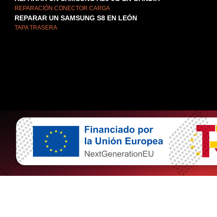
REPARACIÓN CONECTOR CARGA
REPARAR UN SAMSUNG S8 EN LEÓN
TAPA TRASERA