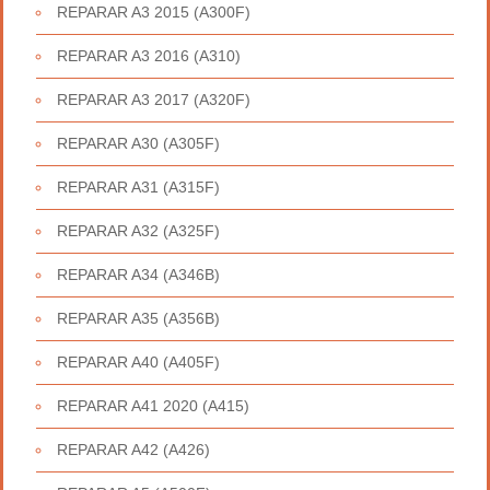
REPARAR A3 2015 (A300F)
REPARAR A3 2016 (A310)
REPARAR A3 2017 (A320F)
REPARAR A30 (A305F)
REPARAR A31 (A315F)
REPARAR A32 (A325F)
REPARAR A34 (A346B)
REPARAR A35 (A356B)
REPARAR A40 (A405F)
REPARAR A41 2020 (A415)
REPARAR A42 (A426)