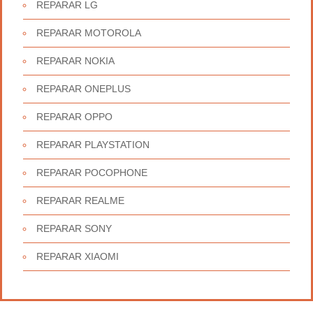
REPARAR LG
REPARAR MOTOROLA
REPARAR NOKIA
REPARAR ONEPLUS
REPARAR OPPO
REPARAR PLAYSTATION
REPARAR POCOPHONE
REPARAR REALME
REPARAR SONY
REPARAR XIAOMI