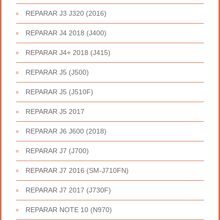
REPARAR J3 J320 (2016)
REPARAR J4 2018 (J400)
REPARAR J4+ 2018 (J415)
REPARAR J5 (J500)
REPARAR J5 (J510F)
REPARAR J5 2017
REPARAR J6 J600 (2018)
REPARAR J7 (J700)
REPARAR J7 2016 (SM-J710FN)
REPARAR J7 2017 (J730F)
REPARAR NOTE 10 (N970)