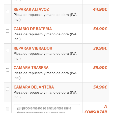
Inc.)
REPARAR ALTAVOZ
44.90€
Pieza de repuesto y mano de obra (IVA
Inc.)
CAMBIO DE BATERIA
54.90€
Pieza de repuesto y mano de obra (IVA
Inc.)
REPARAR VIBRADOR
39.90€
Pieza de repuesto y mano de obra (IVA
Inc.)
CAMARA TRASERA
59.90€
Pieza de repuesto y mano de obra (IVA
Inc.)
CAMARA DELANTERA
54.90€
Pieza de repuesto y mano de obra (IVA
Inc.)
A
CONSULTAR