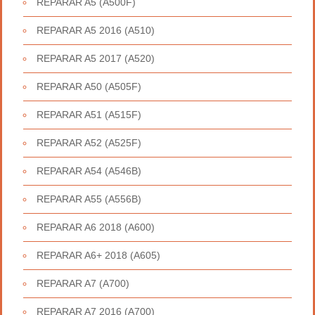
REPARAR A5 (A500F)
REPARAR A5 2016 (A510)
REPARAR A5 2017 (A520)
REPARAR A50 (A505F)
REPARAR A51 (A515F)
REPARAR A52 (A525F)
REPARAR A54 (A546B)
REPARAR A55 (A556B)
REPARAR A6 2018 (A600)
REPARAR A6+ 2018 (A605)
REPARAR A7 (A700)
REPARAR A7 2016 (A700)