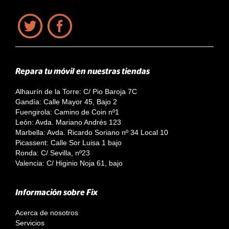
Repara tu móvil en nuestras tiendas
Alhaurín de la Torre: C/ Pio Baroja 7C
Gandía: Calle Mayor 45, Bajo 2
Fuengirola: Camino de Coin nº1
León: Avda. Mariano Andrés 123
Marbella: Avda. Ricardo Soriano nº 34 Local 10
Picassent: Calle Sor Luisa 1 bajo
Ronda: C/ Sevilla, nº23
Valencia: C/ Higinio Noja 61, bajo
Información sobre Fix
Acerca de nosotros
Servicios