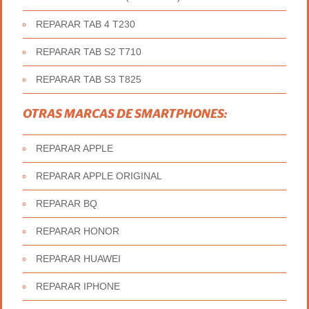
REPARAR TAB 4 T230
REPARAR TAB S2 T710
REPARAR TAB S3 T825
OTRAS MARCAS DE SMARTPHONES:
REPARAR APPLE
REPARAR APPLE ORIGINAL
REPARAR BQ
REPARAR HONOR
REPARAR HUAWEI
REPARAR IPHONE