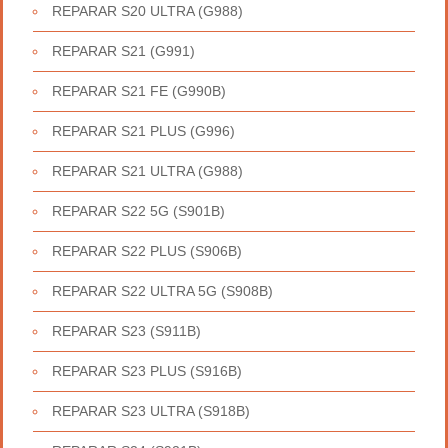
REPARAR S20 ULTRA (G988)
REPARAR S21 (G991)
REPARAR S21 FE (G990B)
REPARAR S21 PLUS (G996)
REPARAR S21 ULTRA (G988)
REPARAR S22 5G (S901B)
REPARAR S22 PLUS (S906B)
REPARAR S22 ULTRA 5G (S908B)
REPARAR S23 (S911B)
REPARAR S23 PLUS (S916B)
REPARAR S23 ULTRA (S918B)