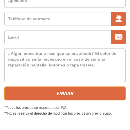
*Todos los precios se muestran con IVA.
**Fix se reserva el derecho de modificar los precios sin previo aviso.