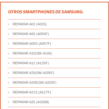
OTROS SMARTPHONES DE SAMSUNG:
REPARAR A02 (A025)
REPARAR A05 (A055F)
REPARAR A05S (A057F)
REPARAR A10(SM-A105)
REPARAR A12 (A125F)
REPARAR A20(SM-A205F)
REPARAR A20E(SM-A202F)
REPARAR A21S (A217F)
REPARAR A25 (A256B)