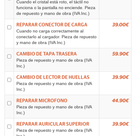
Cuando el cristal está roto, el táctil no
funciona o la pantalla no enciende. Pieza
de repuesto y mano de obra (IVA Inc.)
REPARAR CONECTOR DE CARGA
39.00€
Cuando no carga correctamente al
conectarlo al cargador. Pieza de repuesto
y mano de obra (IVA Inc.)
CAMBIO DE TAPA TRASERA
59.90€
Pieza de repuesto y mano de obra (IVA
Inc.)
CAMBIO DE LECTOR DE HUELLAS
39.90€
Pieza de repuesto y mano de obra (IVA
Inc.)
REPARAR MICROFONO
44.90€
Pieza de repuesto y mano de obra (IVA
Inc.)
REPARAR AURICULAR SUPERIOR
39.90€
Pieza de repuesto y mano de obra (IVA