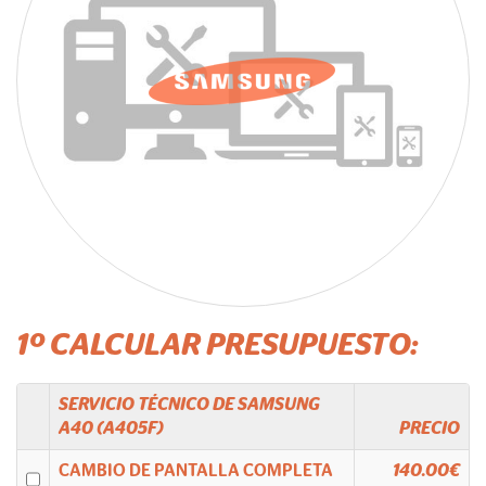
1º CALCULAR PRESUPUESTO:
SERVICIO TÉCNICO DE
SAMSUNG
A40 (A405F)
PRECIO
CAMBIO DE PANTALLA COMPLETA
140.00€