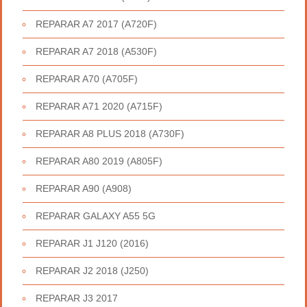
REPARAR A7 2017 (A720F)
REPARAR A7 2018 (A530F)
REPARAR A70 (A705F)
REPARAR A71 2020 (A715F)
REPARAR A8 PLUS 2018 (A730F)
REPARAR A80 2019 (A805F)
REPARAR A90 (A908)
REPARAR GALAXY A55 5G
REPARAR J1 J120 (2016)
REPARAR J2 2018 (J250)
REPARAR J3 2017