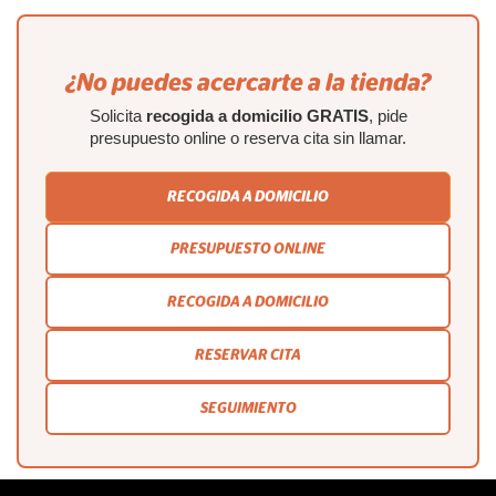
¿No puedes acercarte a la tienda?
Solicita
recogida a domicilio GRATIS
, pide
presupuesto online o reserva cita sin llamar.
RECOGIDA A DOMICILIO
PRESUPUESTO ONLINE
RECOGIDA A DOMICILIO
RESERVAR CITA
SEGUIMIENTO