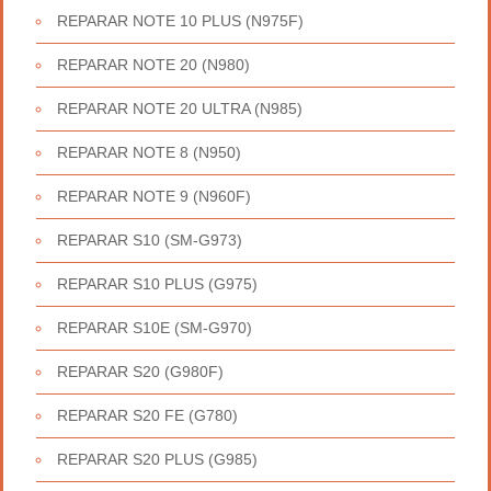
REPARAR NOTE 10 PLUS (N975F)
REPARAR NOTE 20 (N980)
REPARAR NOTE 20 ULTRA (N985)
REPARAR NOTE 8 (N950)
REPARAR NOTE 9 (N960F)
REPARAR S10 (SM-G973)
REPARAR S10 PLUS (G975)
REPARAR S10E (SM-G970)
REPARAR S20 (G980F)
REPARAR S20 FE (G780)
REPARAR S20 PLUS (G985)