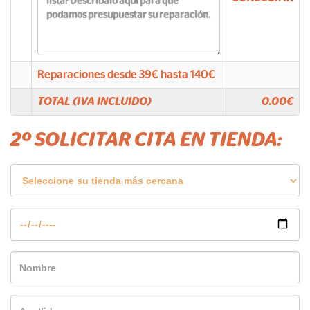
Reparaciones desde
39
€ hasta
140
€
TOTAL (IVA INCLUIDO)
0.00
€
2º SOLICITAR CITA EN TIENDA: