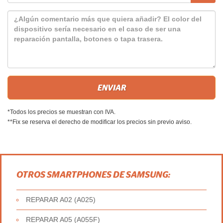
*Todos los precios se muestran con IVA.
**Fix se reserva el derecho de modificar los precios sin previo aviso.
OTROS SMARTPHONES DE SAMSUNG:
REPARAR A02 (A025)
REPARAR A05 (A055F)