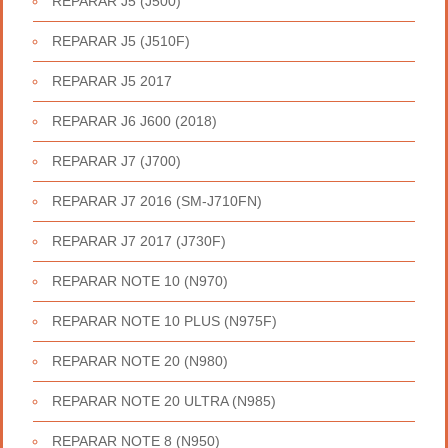
REPARAR J5 (J500)
REPARAR J5 (J510F)
REPARAR J5 2017
REPARAR J6 J600 (2018)
REPARAR J7 (J700)
REPARAR J7 2016 (SM-J710FN)
REPARAR J7 2017 (J730F)
REPARAR NOTE 10 (N970)
REPARAR NOTE 10 PLUS (N975F)
REPARAR NOTE 20 (N980)
REPARAR NOTE 20 ULTRA (N985)
REPARAR NOTE 8 (N950)