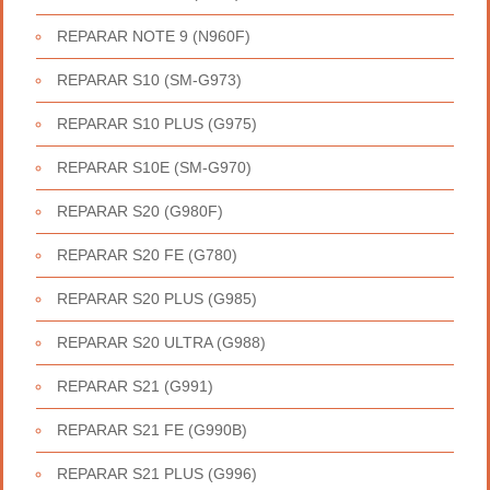
REPARAR NOTE 9 (N960F)
REPARAR S10 (SM-G973)
REPARAR S10 PLUS (G975)
REPARAR S10E (SM-G970)
REPARAR S20 (G980F)
REPARAR S20 FE (G780)
REPARAR S20 PLUS (G985)
REPARAR S20 ULTRA (G988)
REPARAR S21 (G991)
REPARAR S21 FE (G990B)
REPARAR S21 PLUS (G996)