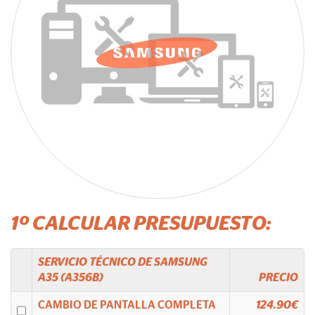
1º CALCULAR PRESUPUESTO:
SERVICIO TÉCNICO DE
SAMSUNG
A35 (A356B)
PRECIO
CAMBIO DE PANTALLA COMPLETA
124.90€