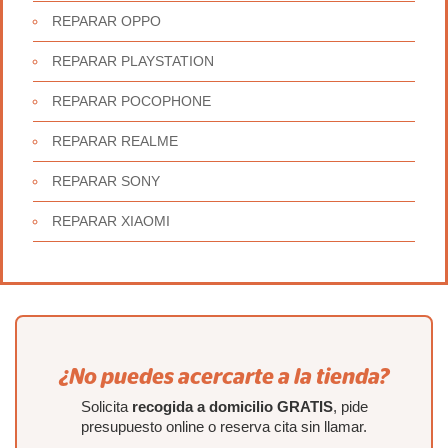
REPARAR OPPO
REPARAR PLAYSTATION
REPARAR POCOPHONE
REPARAR REALME
REPARAR SONY
REPARAR XIAOMI
¿No puedes acercarte a la tienda?
Solicita
recogida a domicilio GRATIS
, pide
presupuesto online o reserva cita sin llamar.