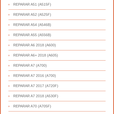
REPARAR A51 (A515F)
REPARAR A52 (A525F)
REPARAR A54 (A546B)
REPARAR A55 (A556B)
REPARAR A6 2018 (A600)
REPARAR A6+ 2018 (A605)
REPARAR A7 (A700)
REPARAR A7 2016 (A700)
REPARAR A7 2017 (A720F)
REPARAR A7 2018 (A530F)
REPARAR A70 (A705F)