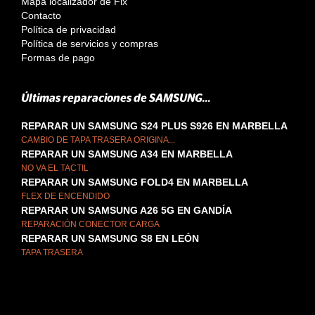
Mapa localizador de Fix
Contacto
Política de privacidad
Política de servicios y compras
Formas de pago
Últimas reparaciones de SAMSUNG...
REPARAR UN SAMSUNG S24 PLUS S926 EN MARBELLA
CAMBIO DE TAPA TRASERA ORIGINA...
REPARAR UN SAMSUNG A34 EN MARBELLA
NO VA EL TACTIL
REPARAR UN SAMSUNG FOLD4 EN MARBELLA
FLEX DE ENCENDIDO
REPARAR UN SAMSUNG A26 5G EN GANDÍA
REPARACIÓN CONECTOR CARGA
REPARAR UN SAMSUNG S8 EN LEÓN
TAPA TRASERA