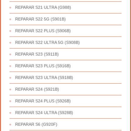
REPARAR S21 ULTRA (G988)
REPARAR S22 5G (S901B)
REPARAR S22 PLUS (S906B)
REPARAR S22 ULTRA 5G (S908B)
REPARAR S23 (S911B)
REPARAR S23 PLUS (S916B)
REPARAR S23 ULTRA (S918B)
REPARAR S24 (S921B)
REPARAR S24 PLUS (S926B)
REPARAR S24 ULTRA (S928B)
REPARAR S6 (G920F)