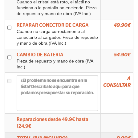
Cuando el cristal está roto, el táctil no
funciona o la pantalla no enciende. Pieza
de repuesto y mano de obra (IVA Inc.)
REPARAR CONECTOR DE CARGA
49.90€
Cuando no carga correctamente al
conectarlo al cargador. Pieza de repuesto
y mano de obra (IVA Inc.)
CAMBIO DE BATERIA
54.90€
Pieza de repuesto y mano de obra (IVA
Inc.)
A
CONSULTAR
Reparaciones desde
49.9
€ hasta
124.9
€