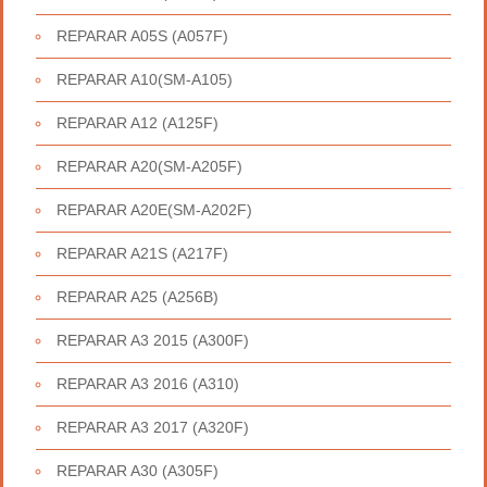
REPARAR A05S (A057F)
REPARAR A10(SM-A105)
REPARAR A12 (A125F)
REPARAR A20(SM-A205F)
REPARAR A20E(SM-A202F)
REPARAR A21S (A217F)
REPARAR A25 (A256B)
REPARAR A3 2015 (A300F)
REPARAR A3 2016 (A310)
REPARAR A3 2017 (A320F)
REPARAR A30 (A305F)