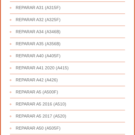
REPARAR A31 (A315F)
REPARAR A32 (A325F)
REPARAR A34 (A346B)
REPARAR A35 (A356B)
REPARAR A40 (A405F)
REPARAR A41 2020 (A415)
REPARAR A42 (A426)
REPARAR A5 (A500F)
REPARAR A5 2016 (A510)
REPARAR A5 2017 (A520)
REPARAR A50 (A505F)