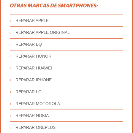
OTRAS MARCAS DE SMARTPHONES:
REPARAR APPLE
REPARAR APPLE ORIGINAL
REPARAR BQ
REPARAR HONOR
REPARAR HUAWEI
REPARAR IPHONE
REPARAR LG
REPARAR MOTOROLA
REPARAR NOKIA
REPARAR ONEPLUS