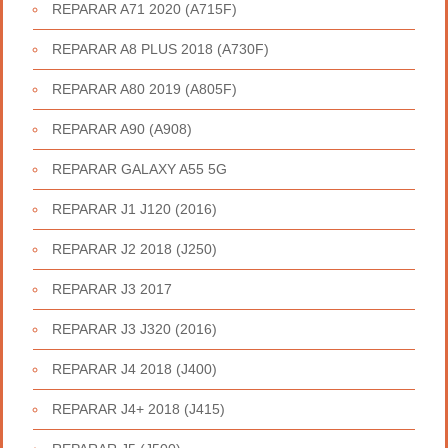
REPARAR A71 2020 (A715F)
REPARAR A8 PLUS 2018 (A730F)
REPARAR A80 2019 (A805F)
REPARAR A90 (A908)
REPARAR GALAXY A55 5G
REPARAR J1 J120 (2016)
REPARAR J2 2018 (J250)
REPARAR J3 2017
REPARAR J3 J320 (2016)
REPARAR J4 2018 (J400)
REPARAR J4+ 2018 (J415)