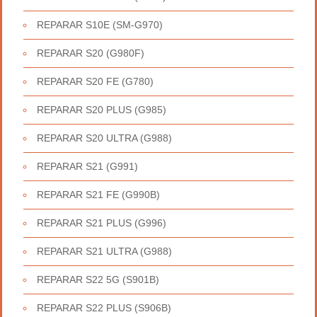
REPARAR S10E (SM-G970)
REPARAR S20 (G980F)
REPARAR S20 FE (G780)
REPARAR S20 PLUS (G985)
REPARAR S20 ULTRA (G988)
REPARAR S21 (G991)
REPARAR S21 FE (G990B)
REPARAR S21 PLUS (G996)
REPARAR S21 ULTRA (G988)
REPARAR S22 5G (S901B)
REPARAR S22 PLUS (S906B)