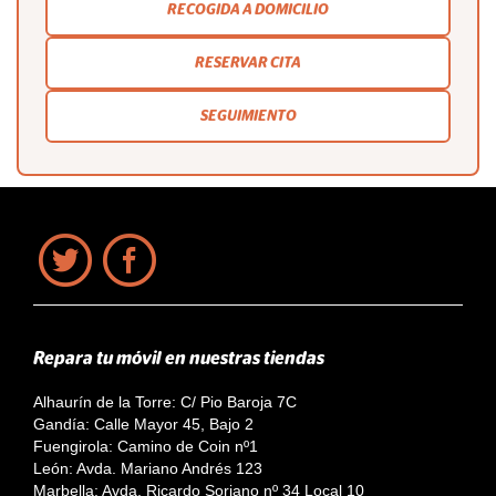
RECOGIDA A DOMICILIO
RESERVAR CITA
SEGUIMIENTO
Repara tu móvil en nuestras tiendas
Alhaurín de la Torre: C/ Pio Baroja 7C
Gandía: Calle Mayor 45, Bajo 2
Fuengirola: Camino de Coin nº1
León: Avda. Mariano Andrés 123
Marbella: Avda. Ricardo Soriano nº 34 Local 10