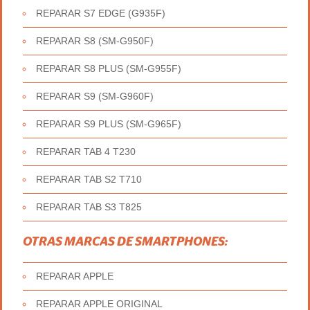
REPARAR S7 EDGE (G935F)
REPARAR S8 (SM-G950F)
REPARAR S8 PLUS (SM-G955F)
REPARAR S9 (SM-G960F)
REPARAR S9 PLUS (SM-G965F)
REPARAR TAB 4 T230
REPARAR TAB S2 T710
REPARAR TAB S3 T825
OTRAS MARCAS DE SMARTPHONES:
REPARAR APPLE
REPARAR APPLE ORIGINAL