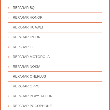
REPARAR BQ
REPARAR HONOR
REPARAR HUAWEI
REPARAR IPHONE
REPARAR LG
REPARAR MOTOROLA
REPARAR NOKIA
REPARAR ONEPLUS
REPARAR OPPO
REPARAR PLAYSTATION
REPARAR POCOPHONE