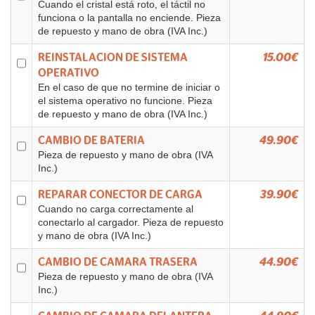
Cuando el cristal está roto, el táctil no
funciona o la pantalla no enciende. Pieza
de repuesto y mano de obra (IVA Inc.)
REINSTALACION DE SISTEMA
15.00€
OPERATIVO
En el caso de que no termine de iniciar o
el sistema operativo no funcione. Pieza
de repuesto y mano de obra (IVA Inc.)
CAMBIO DE BATERIA
49.90€
Pieza de repuesto y mano de obra (IVA
Inc.)
REPARAR CONECTOR DE CARGA
39.90€
Cuando no carga correctamente al
conectarlo al cargador. Pieza de repuesto
y mano de obra (IVA Inc.)
CAMBIO DE CAMARA TRASERA
44.90€
Pieza de repuesto y mano de obra (IVA
Inc.)