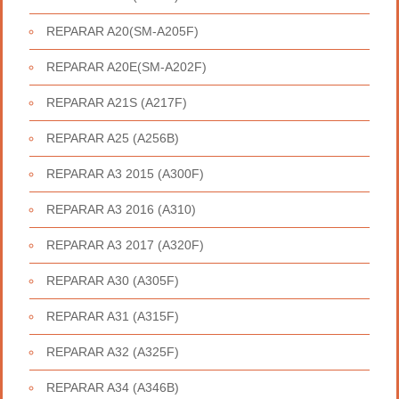
REPARAR A20(SM-A205F)
REPARAR A20E(SM-A202F)
REPARAR A21S (A217F)
REPARAR A25 (A256B)
REPARAR A3 2015 (A300F)
REPARAR A3 2016 (A310)
REPARAR A3 2017 (A320F)
REPARAR A30 (A305F)
REPARAR A31 (A315F)
REPARAR A32 (A325F)
REPARAR A34 (A346B)