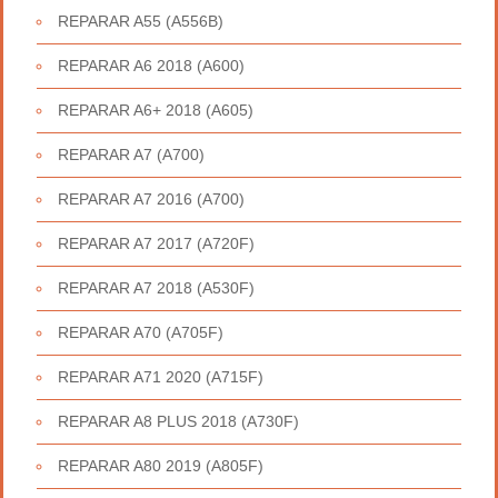
REPARAR A55 (A556B)
REPARAR A6 2018 (A600)
REPARAR A6+ 2018 (A605)
REPARAR A7 (A700)
REPARAR A7 2016 (A700)
REPARAR A7 2017 (A720F)
REPARAR A7 2018 (A530F)
REPARAR A70 (A705F)
REPARAR A71 2020 (A715F)
REPARAR A8 PLUS 2018 (A730F)
REPARAR A80 2019 (A805F)