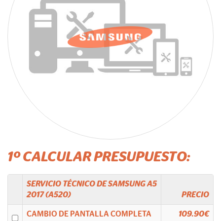
1º CALCULAR PRESUPUESTO:
SERVICIO TÉCNICO DE
SAMSUNG
A5
2017 (A520)
PRECIO
CAMBIO DE PANTALLA COMPLETA
109.90€