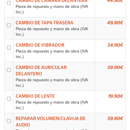
CAMBIO DE CAMARA DELANTERA
44.90€
Pieza de repuesto y mano de obra (IVA
Inc.)
CAMBIO DE TAPA TRASERA
49.90€
Pieza de repuesto y mano de obra (IVA
Inc.)
CAMBIO DE VIBRADOR
34.90€
Pieza de repuesto y mano de obra (IVA
Inc.)
CAMBIO DE AURICULAR
39.90€
DELANTERO
Pieza de repuesto y mano de obra (IVA
Inc.)
CAMBIO DE LENTE
19.90€
Pieza de repuesto y mano de obra (IVA
Inc.)
REPARAR VOLUMEN/CLAVIJA DE
39.90€
AUDIO