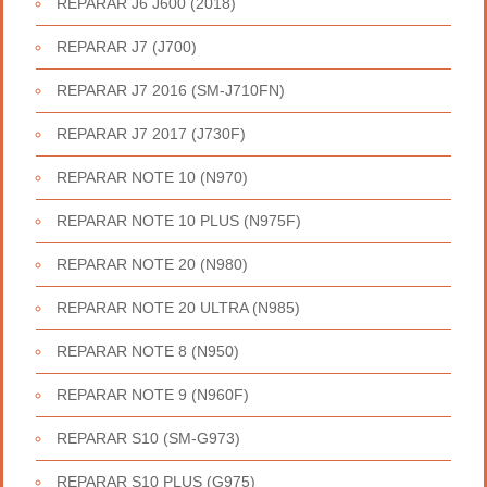
REPARAR J6 J600 (2018)
REPARAR J7 (J700)
REPARAR J7 2016 (SM-J710FN)
REPARAR J7 2017 (J730F)
REPARAR NOTE 10 (N970)
REPARAR NOTE 10 PLUS (N975F)
REPARAR NOTE 20 (N980)
REPARAR NOTE 20 ULTRA (N985)
REPARAR NOTE 8 (N950)
REPARAR NOTE 9 (N960F)
REPARAR S10 (SM-G973)
REPARAR S10 PLUS (G975)