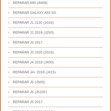
REPARAR A90 (A908)
REPARAR GALAXY A55 5G
REPARAR J1 J120 (2016)
REPARAR J2 2018 (J250)
REPARAR J3 2017
REPARAR J3 J320 (2016)
REPARAR J4 2018 (J400)
REPARAR J4+ 2018 (J415)
REPARAR J5 (J500)
REPARAR J5 (J510F)
REPARAR J5 2017