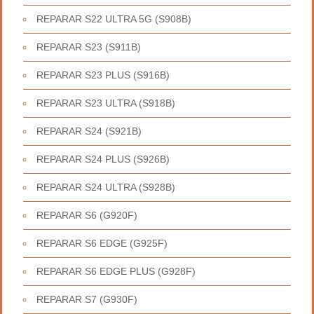
REPARAR S22 ULTRA 5G (S908B)
REPARAR S23 (S911B)
REPARAR S23 PLUS (S916B)
REPARAR S23 ULTRA (S918B)
REPARAR S24 (S921B)
REPARAR S24 PLUS (S926B)
REPARAR S24 ULTRA (S928B)
REPARAR S6 (G920F)
REPARAR S6 EDGE (G925F)
REPARAR S6 EDGE PLUS (G928F)
REPARAR S7 (G930F)