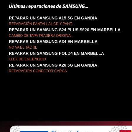
Últimas reparaciones de SAMSUNG...
REPARAR UN SAMSUNG A15 5G EN GANDÍA
REPARACIÓN PANTALLA LCD Y PANT...
REPARAR UN SAMSUNG S24 PLUS S926 EN MARBELLA
CAMBIO DE TAPA TRASERA ORIGINA...
REPARAR UN SAMSUNG A34 EN MARBELLA
NO VA EL TACTIL
REPARAR UN SAMSUNG FOLD4 EN MARBELLA
FLEX DE ENCENDIDO
REPARAR UN SAMSUNG A26 5G EN GANDÍA
REPARACIÓN CONECTOR CARGA