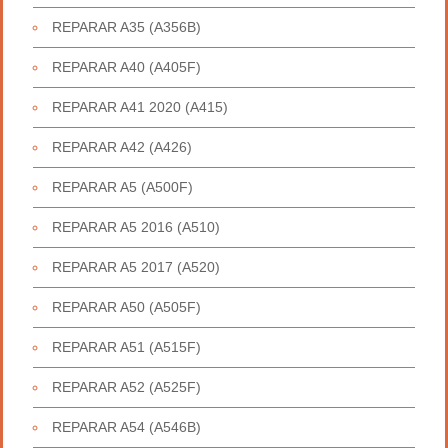
REPARAR A35 (A356B)
REPARAR A40 (A405F)
REPARAR A41 2020 (A415)
REPARAR A42 (A426)
REPARAR A5 (A500F)
REPARAR A5 2016 (A510)
REPARAR A5 2017 (A520)
REPARAR A50 (A505F)
REPARAR A51 (A515F)
REPARAR A52 (A525F)
REPARAR A54 (A546B)