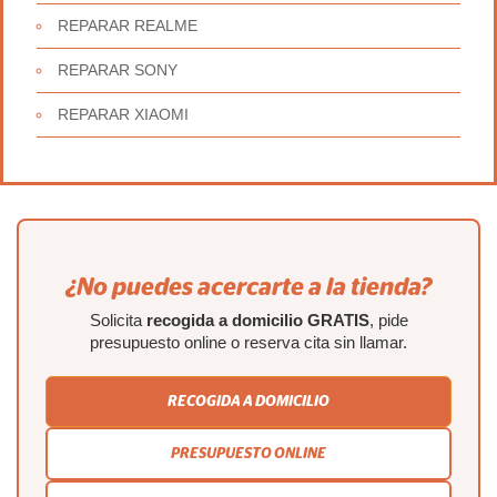
REPARAR REALME
REPARAR SONY
REPARAR XIAOMI
¿No puedes acercarte a la tienda?
Solicita
recogida a domicilio GRATIS
, pide
presupuesto online o reserva cita sin llamar.
RECOGIDA A DOMICILIO
PRESUPUESTO ONLINE